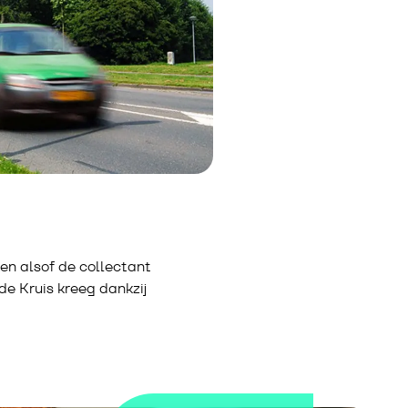
en alsof de collectant
de Kruis kreeg dankzij