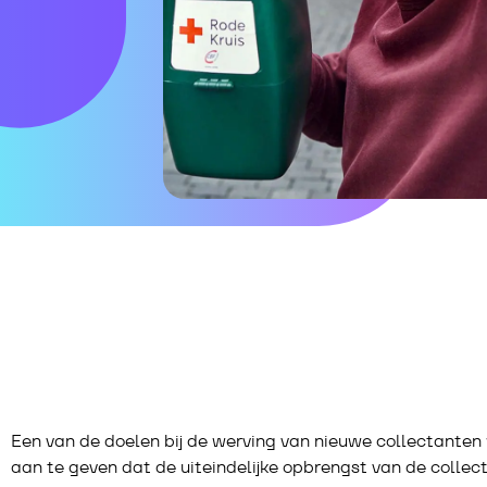
Een van de doelen bij de werving van nieuwe collectante
aan te geven dat de uiteindelijke opbrengst van de collect