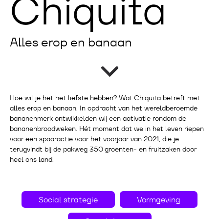
Chiquita
Alles erop en banaan
Hoe wil je het het liefste hebben? Wat Chiquita betreft met
alles erop en banaan. In opdracht van het wereldberoemde
bananenmerk ontwikkelden wij een activatie rondom de
bananenbroodweken. Hét moment dat we in het leven riepen
voor een spaaractie voor het voorjaar van 2021, die je
terugvindt bij de pakweg 350 groenten- en fruitzaken door
heel ons land.
Social strategie
Vormgeving