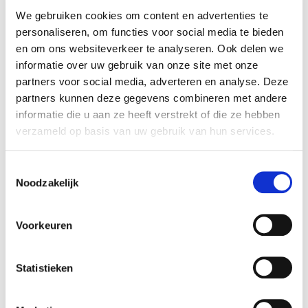
We gebruiken cookies om content en advertenties te
personaliseren, om functies voor social media te bieden
en om ons websiteverkeer te analyseren. Ook delen we
informatie over uw gebruik van onze site met onze
partners voor social media, adverteren en analyse. Deze
partners kunnen deze gegevens combineren met andere
informatie die u aan ze heeft verstrekt of die ze hebben
verzameld op basis van uw gebruik van hun services.
Toestemmingsselectie
Noodzakelijk
Voorkeuren
Statistieken