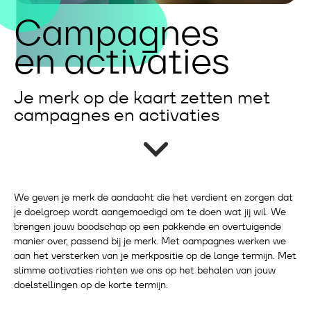
Campagnes
en activaties
Je merk op de kaart zetten met
campagnes en activaties
We geven je merk de aandacht die het verdient en zorgen dat
je doelgroep wordt aangemoedigd om te doen wat jij wil. We
brengen jouw boodschap op een pakkende en overtuigende
manier over, passend bij je merk. Met campagnes werken we
aan het versterken van je merkpositie op de lange termijn. Met
slimme activaties richten we ons op het behalen van jouw
doelstellingen op de korte termijn.