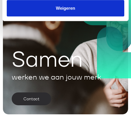
Weigeren
Samen
werken we aan jouw merk
Contact