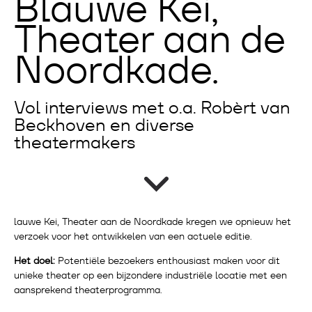
Blauwe Kei,
Theater aan de
Noordkade.
Vol interviews met o.a. Robèrt van
Beckhoven en diverse
theatermakers
lauwe Kei, Theater aan de Noordkade kregen we opnieuw het
verzoek voor het ontwikkelen van een actuele editie.
Het doel:
Potentiële bezoekers enthousiast maken voor dit
unieke theater op een bijzondere industriële locatie met een
aansprekend theaterprogramma.