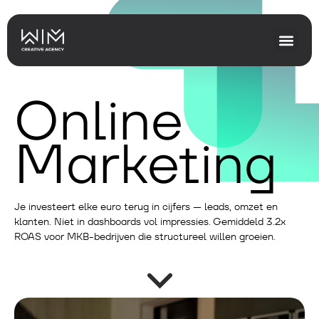
Online
Marketing
Je investeert elke euro terug in cijfers — leads, omzet en
klanten. Niet in dashboards vol impressies. Gemiddeld 3.2x
ROAS voor MKB-bedrijven die structureel willen groeien.