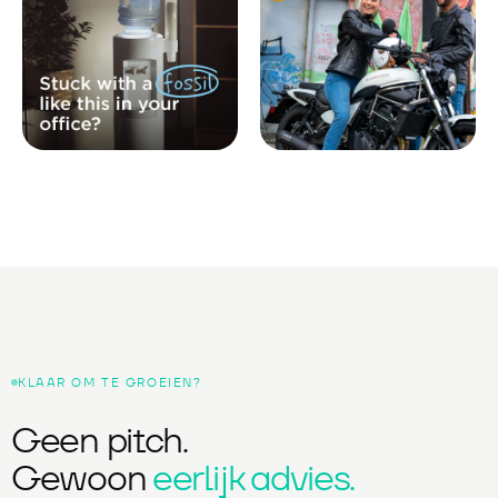
KLAAR OM TE GROEIEN?
Geen pitch.
Gewoon
eerlijk advies.