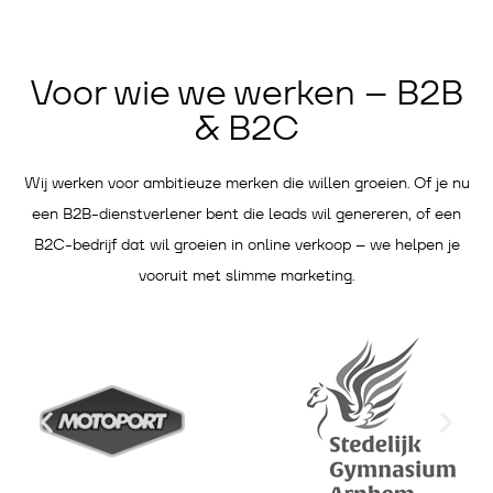
Voor wie we werken – B2B
& B2C
Wij werken voor ambitieuze merken die willen groeien. Of je nu
een B2B-dienstverlener bent die leads wil genereren, of een
B2C-bedrijf dat wil groeien in online verkoop – we helpen je
vooruit met slimme marketing.