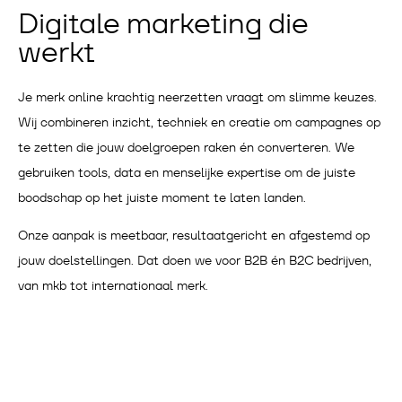
Digitale marketing die
werkt
Je merk online krachtig neerzetten vraagt om slimme keuzes.
Wij combineren inzicht, techniek en creatie om campagnes op
te zetten die jouw doelgroepen raken én converteren. We
gebruiken tools, data en menselijke expertise om de juiste
boodschap op het juiste moment te laten landen.
Onze aanpak is meetbaar, resultaatgericht en afgestemd op
jouw doelstellingen. Dat doen we voor B2B én B2C bedrijven,
van mkb tot internationaal merk.