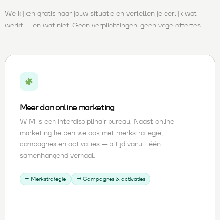
We kijken gratis naar jouw situatie en vertellen je eerlijk wat
werkt — en wat niet. Geen verplichtingen, geen vage offertes.
Meer dan online marketing
WIM is een interdisciplinair bureau. Naast online
marketing helpen we ook met merkstrategie,
campagnes en activaties — altijd vanuit één
samenhangend verhaal.
→ Merkstrategie
→ Campagnes & activaties