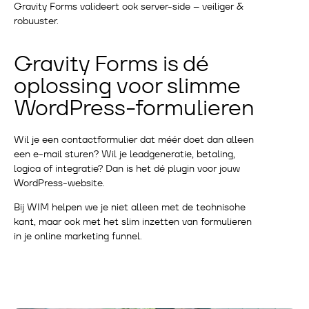
Gravity Forms valideert ook server-side – veiliger &
robuuster.
Gravity Forms is dé
oplossing voor slimme
WordPress-formulieren
Wil je een contactformulier dat méér doet dan alleen
een e-mail sturen? Wil je leadgeneratie, betaling,
logica of integratie? Dan is het dé plugin voor jouw
WordPress-website.
Bij WIM helpen we je niet alleen met de technische
kant, maar ook met het slim inzetten van formulieren
in je online marketing funnel.