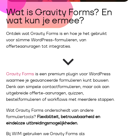
Wat is Gravity Forms? En
wat kun je ermee?
Ontdek wat Gravity Forms is en hoe je het gebruikt
voor slimme WordPress-formulieren, van
offerteaanvragen tot integraties.
Gravity Forms
is een premium plugin voor WordPress
waarmee je geavanceerde formulieren kunt bouwen.
Denk aan simpele contactformulieren, maar ook aan
uitgebreide offerte-aanvragen, quizzen,
bestelformulieren of workflows met meerdere stappen.
Wat Gravity Forms onderscheidt van andere
formuliertools?
Flexibiliteit, betrouwbaarheid en
eindeloze uitbreidingsmogelijkheden.
Bij WIM gebruiken we Gravity Forms als