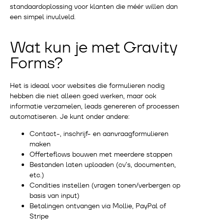
standaardoplossing voor klanten die méér willen dan
een simpel invulveld.
Wat kun je met Gravity
Forms?
Het is ideaal voor websites die formulieren nodig
hebben die niet alleen goed werken, maar ook
informatie verzamelen, leads genereren of processen
automatiseren. Je kunt onder andere:
Contact-, inschrijf- en aanvraagformulieren
maken
Offerteflows bouwen met meerdere stappen
Bestanden laten uploaden (cv’s, documenten,
etc.)
Condities instellen (vragen tonen/verbergen op
basis van input)
Betalingen ontvangen via Mollie, PayPal of
Stripe