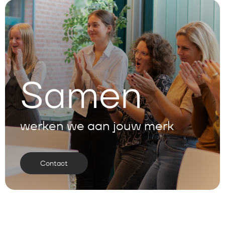
Samen
werken we aan jouw merk
Contact