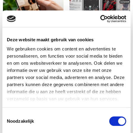
Deze website maakt gebruik van cookies
We gebruiken cookies om content en advertenties te
personaliseren, om functies voor social media te bieden
en om ons websiteverkeer te analyseren. Ook delen we
informatie over uw gebruik van onze site met onze
partners voor social media, adverteren en analyse. Deze
partners kunnen deze gegevens combineren met andere
informatie die u aan ze heeft verstrekt of die ze hebben
verzameld op basis van uw gebruik van hun services.
Toestemmingsselectie
Noodzakelijk