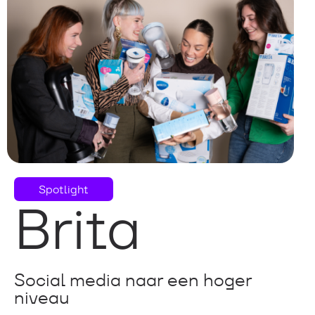
Spotlight
Brita
Social media naar een hoger
niveau