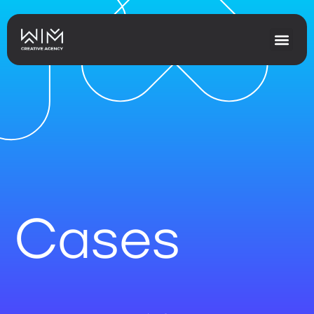
Cases