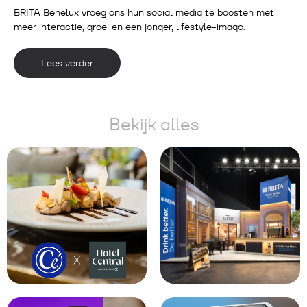
BRITA Benelux vroeg ons hun social media te boosten met
meer interactie, groei en een jonger, lifestyle-imago.
Lees verder
Bekijk alles