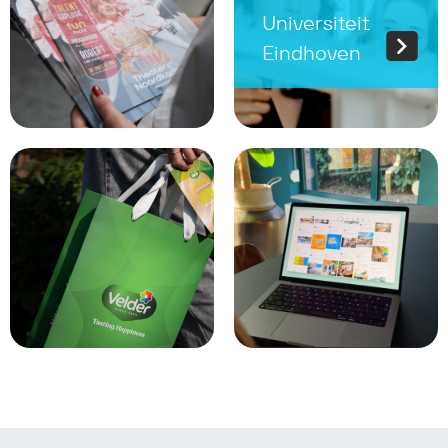
Universiteit
Eindhoven