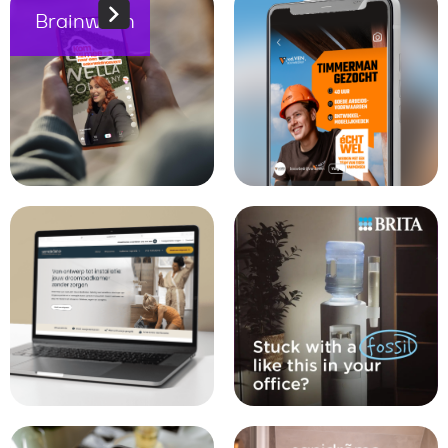
Brainwash